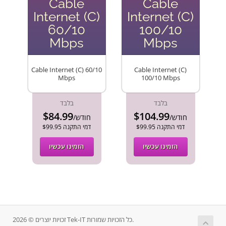
Cable
Cable
Internet (C)
Internet (C)
60/10
100/10
Mbps
Mbps
Cable Internet (C) 60/10
Cable Internet (C)
Mbps
100/10 Mbps
בלבד
בלבד
$84.99
$104.99
/חודש
/חודש
$99.95 דמי התקנה
$99.95 דמי התקנה
הזמינו עכשיו
הזמינו עכשיו
זכויות יוצרים © 2026 Tek-IT כל הזכויות שמורות.