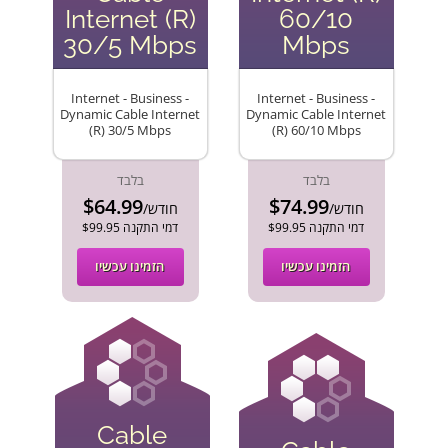
Internet (R)
60/10
30/5 Mbps
Mbps
Internet - Business -
Internet - Business -
Dynamic Cable Internet
Dynamic Cable Internet
(R) 30/5 Mbps
(R) 60/10 Mbps
בלבד
בלבד
$64.99
$74.99
/חודש
/חודש
$99.95 דמי התקנה
$99.95 דמי התקנה
הזמינו עכשיו
הזמינו עכשיו
Cable