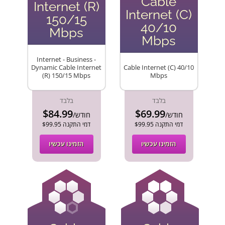
Cable
Internet (R)
Internet (C)
150/15
40/10
Mbps
Mbps
Internet - Business -
Dynamic Cable Internet
Cable Internet (C) 40/10
(R) 150/15 Mbps
Mbps
בלבד
בלבד
$84.99
$69.99
/חודש
/חודש
$99.95 דמי התקנה
$99.95 דמי התקנה
הזמינו עכשיו
הזמינו עכשיו