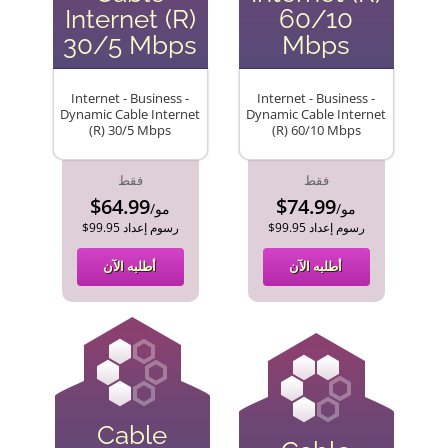
Internet (R)
60/10
30/5 Mbps
Mbps
Internet - Business -
Internet - Business -
Dynamic Cable Internet
Dynamic Cable Internet
(R) 30/5 Mbps
(R) 60/10 Mbps
فقط
فقط
$64.99
$74.99
/مو
/مو
$99.95 رسوم إعداد
$99.95 رسوم إعداد
أطلبه الآن
أطلبه الآن
Cable