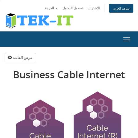
الإشتراك
تسجيل الدخول
العربية
شاهد العربة
تبديل
التنقل
عرض القائمة
Business Cable Internet
Cable
Cable
Internet (R)