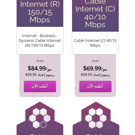
Cable
Internet (R)
Internet (C)
150/15
40/10
Mbps
Mbps
Internet - Business -
Dynamic Cable Internet
Cable Internet (C) 40/10
(R) 150/15 Mbps
Mbps
فقط
فقط
$84.99
$69.99
/مو
/مو
$99.95 رسوم إعداد
$99.95 رسوم إعداد
أطلبه الآن
أطلبه الآن