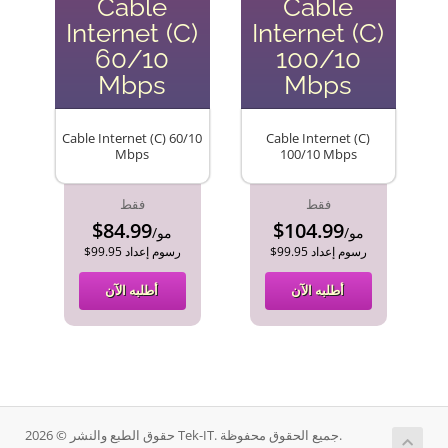
Cable
Cable
Internet (C)
Internet (C)
60/10
100/10
Mbps
Mbps
Cable Internet (C) 60/10
Cable Internet (C)
Mbps
100/10 Mbps
فقط
فقط
$84.99
$104.99
/مو
/مو
$99.95 رسوم إعداد
$99.95 رسوم إعداد
أطلبه الآن
أطلبه الآن
حقوق الطبع والنشر © 2026 Tek-IT. جميع الحقوق محفوظة.