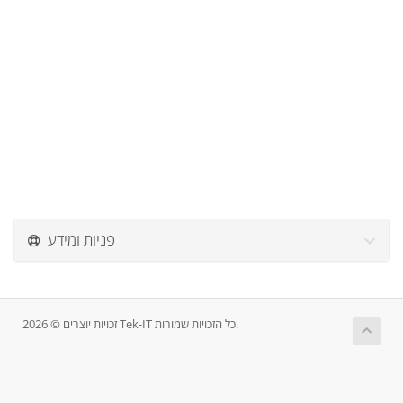
פניות ומידע
זכויות יוצרים © 2026 Tek-IT כל הזכויות שמורות.