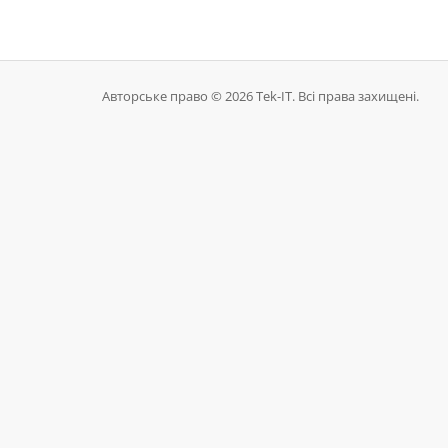
Авторське право © 2026 Tek-IT. Всі права захищені.