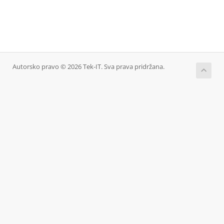
Autorsko pravo © 2026 Tek-IT. Sva prava pridržana.