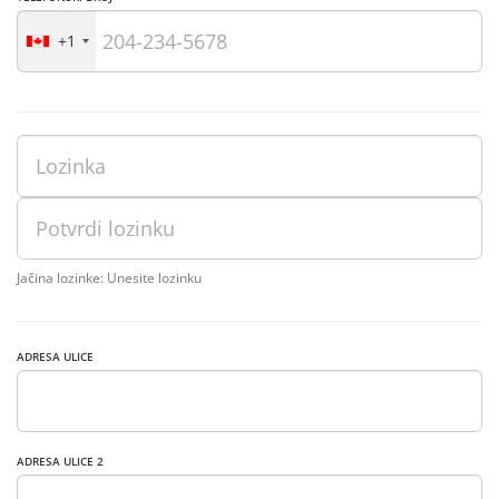
+1
Jačina lozinke: Unesite lozinku
ADRESA ULICE
ADRESA ULICE 2