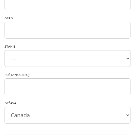
GRAD
STANJE
POŠTANSKI BROJ
DRŽAVA