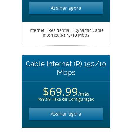
Assinar agora
Internet - Residential - Dynamic Cable
Internet (R) 75/10 Mbps
Cable Internet (R) 150/10
Mbps
$69.99
/mês
$99.99 Taxa de Configuração
Assinar agora