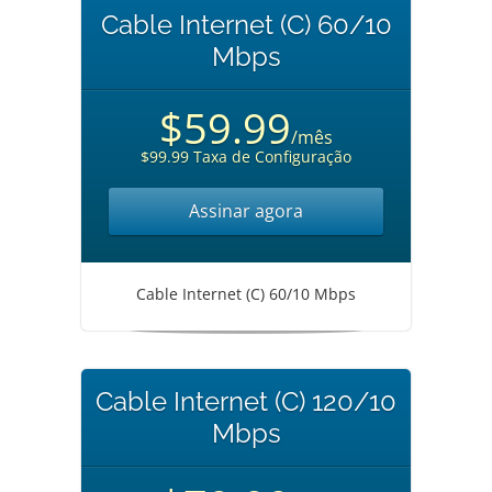
Cable Internet (C) 60/10
Mbps
$59.99
/mês
$99.99 Taxa de Configuração
Assinar agora
Cable Internet (C) 60/10 Mbps
Cable Internet (C) 120/10
Mbps